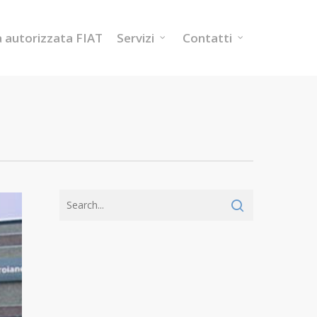
a autorizzata FIAT
Servizi
Contatti