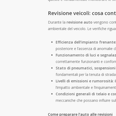
Revisione veicoli
: cosa con
Durante la
revisione auto
vengono contr
ambientale del veicolo. Le verifiche rigua
Efficienza dell’impianto frenante
posteriore e l’assenza di anomalie
Funzionamento di luci e segnalaz
correttamente funzionanti e conformi 
Stato di pneumatici, sospensioni
fondamentali per la tenuta di strada e
Livelli di emissioni e rumorosità
: 
l’impatto ambientale e l’inquinament
Condizioni generali di telaio e 
meccaniche che possano influire sul
Come preparare l’auto alle revisioni