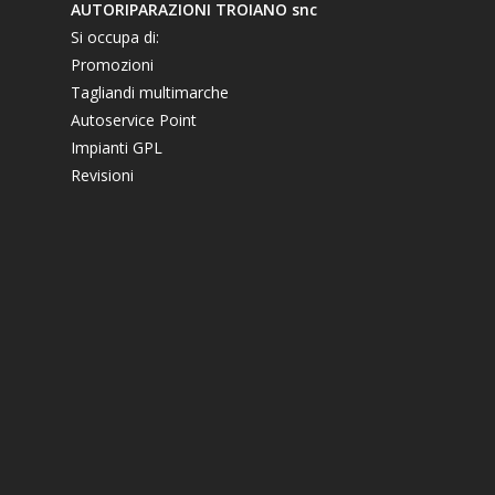
AUTORIPARAZIONI TROIANO snc
Si occupa di:
Promozioni
Tagliandi multimarche
Autoservice Point
Impianti GPL
Revisioni