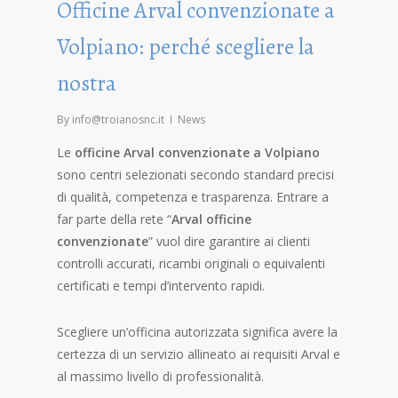
Officine Arval convenzionate a
Volpiano: perché scegliere la
nostra
By
info@troianosnc.it
News
Le
officine Arval convenzionate a Volpiano
sono centri selezionati secondo standard precisi
di qualità, competenza e trasparenza. Entrare a
far parte della rete “
Arval officine
convenzionate
” vuol dire garantire ai clienti
controlli accurati, ricambi originali o equivalenti
certificati e tempi d’intervento rapidi.
Scegliere un’officina autorizzata significa avere la
certezza di un servizio allineato ai requisiti Arval e
al massimo livello di professionalità.