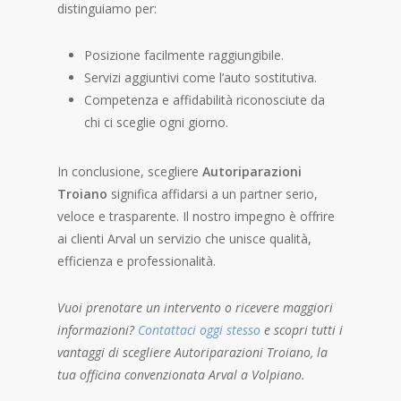
distinguiamo per:
Posizione facilmente raggiungibile.
Servizi aggiuntivi come l’auto sostitutiva.
Competenza e affidabilità riconosciute da
chi ci sceglie ogni giorno.
In conclusione, scegliere
Autoriparazioni
Troiano
significa affidarsi a un partner serio,
veloce e trasparente. Il nostro impegno è offrire
ai clienti Arval un servizio che unisce qualità,
efficienza e professionalità.
Vuoi prenotare un intervento o ricevere maggiori
informazioni?
Contattaci oggi stesso
e scopri tutti i
vantaggi di scegliere Autoriparazioni Troiano, la
tua
officina convenzionata Arval
a Volpiano.