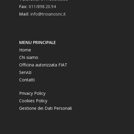
Fax:
011/898.20.94
Mail:
info@troianosnc.it
MENU PRINCIPALE
Home
Chi siamo
Officina autorizzata FIAT
Servizi
Contatti
Privacy Policy
Cookies Policy
Gestione dei Dati Personali