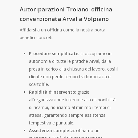
Autoriparazioni Troiano:
officina
convenzionata Arval
a Volpiano
Affidarsi a un officina come la nostra porta
benefici concreti:
Procedure semplificate
: ci occupiamo in
autonomia di tutte le pratiche Arval, dalla
presa in carico alla chiusura del lavoro, così il
cliente non perde tempo tra burocrazia e
scartoffie.
Rapidità d’intervento
: grazie
all’organizzazione interna e alla disponibilità
di ricambi, riduciamo al minimo i tempi di
attesa, garantendo sempre assistenza
tempestiva e puntuale.
Assistenza completa
: offriamo un